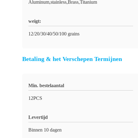
Aluminum,stainless,Brass,Titanium
weigt:
12/20/30/40/50/100 grains
Betaling & het Verschepen Termijnen
Min. bestelaantal
12PCS
Levertijd
Binnen 10 dagen