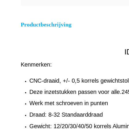
Productbeschrijving
I
Kenmerken:
CNC-draaid, +/- 0,5 korrels gewichtstol
Deze inzetstukken passen voor alle.24
Werk met schroeven in punten
Draad: 8-32 Standaarddraad
Gewicht: 12/20/30/40/50 korrels Alumin