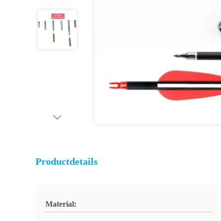
Productdetails
Material: