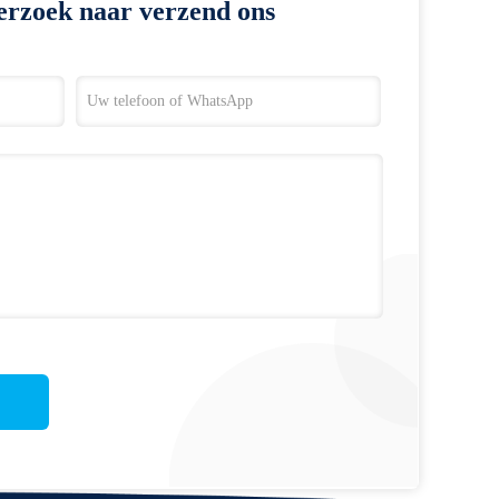
erzoek naar verzend ons