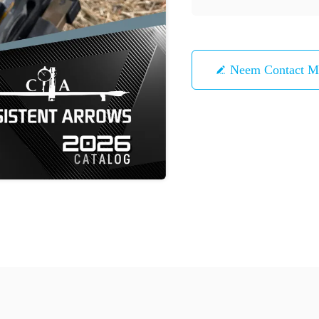
Neem Contact M