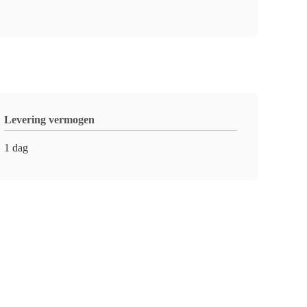
Levering vermogen
1 dag