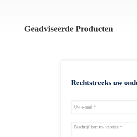
Geadviseerde Producten
Rechtstreeks uw ond