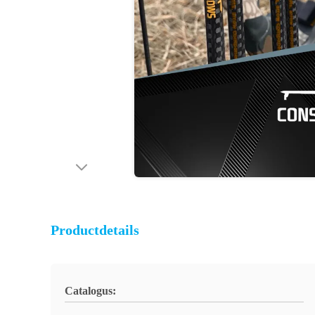
Productdetails
Catalogus: