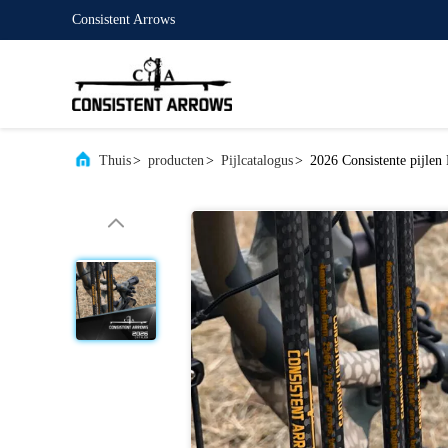
Consistent Arrows
Thuis
>
producten
>
Pijlcatalogus
>
2026 Consistente pijlen 