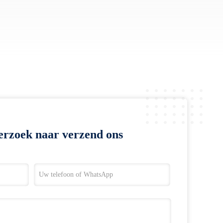
erzoek naar verzend ons