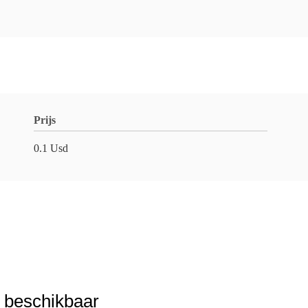
Prijs
0.1 Usd
 beschikbaar