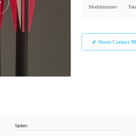
Modelnummer
Tou
Neem Contact M
Spine: