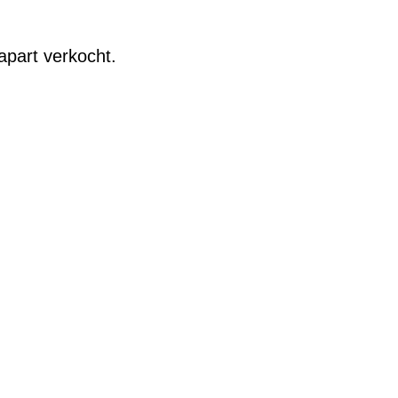
apart verkocht.