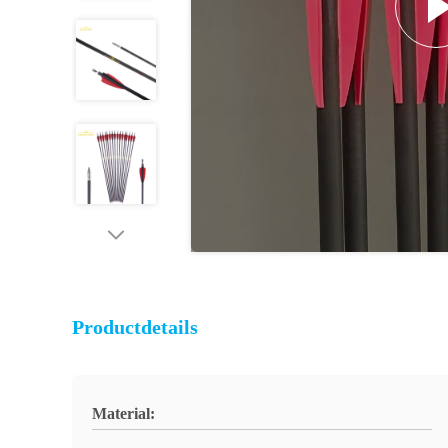
Productdetails
Material: